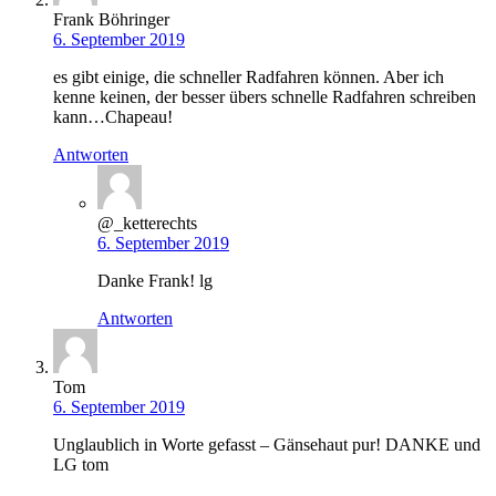
Frank Böhringer
6. September 2019
es gibt einige, die schneller Radfahren können. Aber ich
kenne keinen, der besser übers schnelle Radfahren schreiben
kann…Chapeau!
Antworten
@_ketterechts
6. September 2019
Danke Frank! lg
Antworten
Tom
6. September 2019
Unglaublich in Worte gefasst – Gänsehaut pur! DANKE und
LG tom