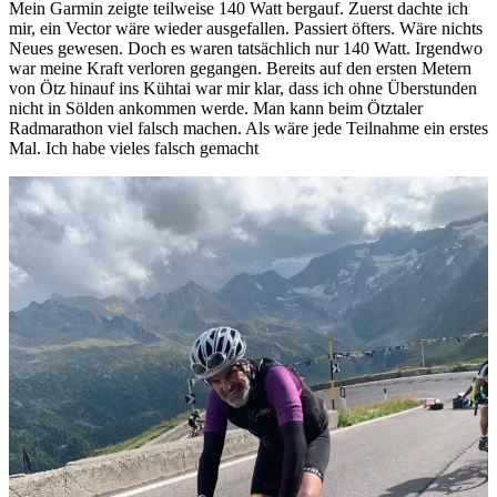
Mein Garmin zeigte teilweise 140 Watt bergauf. Zuerst dachte ich
mir, ein Vector wäre wieder ausgefallen. Passiert öfters. Wäre nichts
Neues gewesen. Doch es waren tatsächlich nur 140 Watt. Irgendwo
war meine Kraft verloren gegangen. Bereits auf den ersten Metern
von Ötz hinauf ins Kühtai war mir klar, dass ich ohne Überstunden
nicht in Sölden ankommen werde. Man kann beim Ötztaler
Radmarathon viel falsch machen. Als wäre jede Teilnahme ein erstes
Mal. Ich habe vieles falsch gemacht