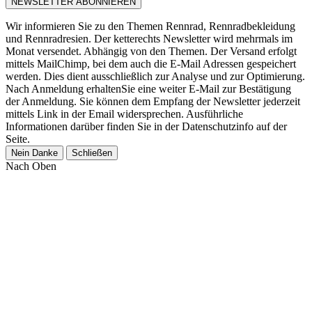
Wir informieren Sie zu den Themen Rennrad, Rennradbekleidung
und Rennradresien. Der ketterechts Newsletter wird mehrmals im
Monat versendet. Abhängig von den Themen. Der Versand erfolgt
mittels MailChimp, bei dem auch die E-Mail Adressen gespeichert
werden. Dies dient ausschließlich zur Analyse und zur Optimierung.
Nach Anmeldung erhaltenSie eine weiter E-Mail zur Bestätigung
der Anmeldung. Sie können dem Empfang der Newsletter jederzeit
mittels Link in der Email widersprechen. Ausführliche
Informationen darüber finden Sie in der Datenschutzinfo auf der
Seite.
Nein Danke
Schließen
Nach Oben