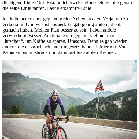
die eigene Linie fährt. Erstaunlicherweise gibt es einige, die genau
die selbe Linie fahren. Deine erkämpfte Linie.
Ich hatte heuer stark geplant, meine Zeiten aus den Vorjahren zu
verbessern. Und was ist passiert. Es gab genug andere, die das
gemacht haben. Meinen Plan besser zu sein, haben andere
verwirklicht. Besser. Auch hatte ich geplant, viel mehr zu
„lutschen“, um Kräfte zu sparen. Umsonst. Denn es gab wieder
andere, die das noch schlauer umgesetzt haben. Hinter mir. Von
Kematen bis Innsbruck und dann fast bis auf den Brenner.