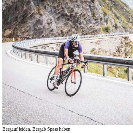
Bergauf leiden. Bergab Spass haben.