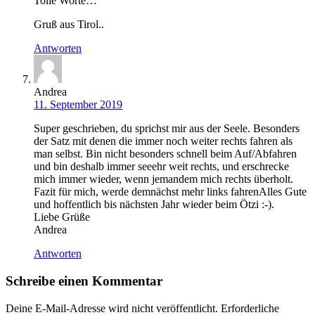
Tolle Worte…
Gruß aus Tirol..
Antworten
Andrea
11. September 2019
Super geschrieben, du sprichst mir aus der Seele. Besonders
der Satz mit denen die immer noch weiter rechts fahren als
man selbst. Bin nicht besonders schnell beim Auf/Abfahren
und bin deshalb immer seeehr weit rechts, und erschrecke
mich immer wieder, wenn jemandem mich rechts überholt.
Fazit für mich, werde demnächst mehr links fahrenAlles Gute
und hoffentlich bis nächsten Jahr wieder beim Ötzi :-).
Liebe Grüße
Andrea
Antworten
Schreibe einen Kommentar
Deine E-Mail-Adresse wird nicht veröffentlicht.
Erforderliche