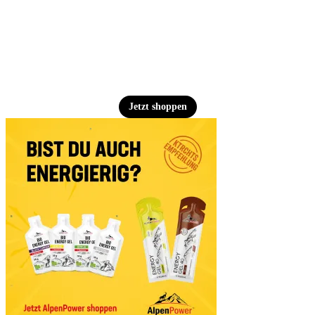
Jetzt shoppen