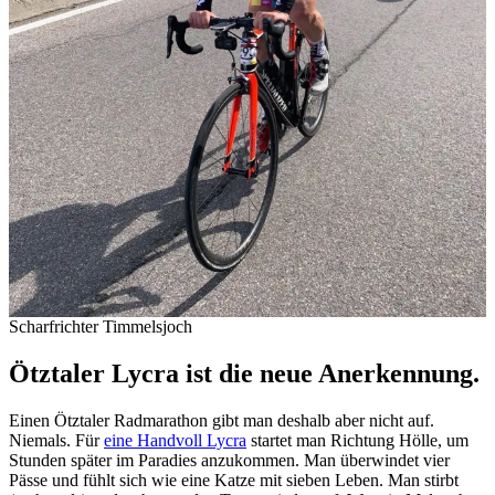
Scharfrichter Timmelsjoch
Ötztaler Lycra ist die neue Anerkennung.
Einen Ötztaler Radmarathon gibt man deshalb aber nicht auf.
Niemals. Für
eine Handvoll Lycra
startet man Richtung Hölle, um
Stunden später im Paradies anzukommen. Man überwindet vier
Pässe und fühlt sich wie eine Katze mit sieben Leben. Man stirbt