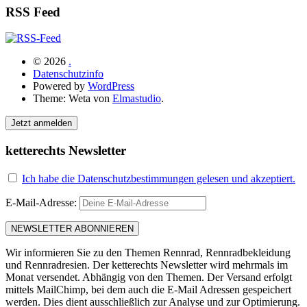
RSS Feed
© 2026
.
Datenschutzinfo
Powered by
WordPress
Theme: Weta von
Elmastudio
.
Jetzt anmelden
ketterechts Newsletter
Ich habe die Datenschutzbestimmungen gelesen und akzeptiert.
E-Mail-Adresse:
Wir informieren Sie zu den Themen Rennrad, Rennradbekleidung
und Rennradresien. Der ketterechts Newsletter wird mehrmals im
Monat versendet. Abhängig von den Themen. Der Versand erfolgt
mittels MailChimp, bei dem auch die E-Mail Adressen gespeichert
werden. Dies dient ausschließlich zur Analyse und zur Optimierung.