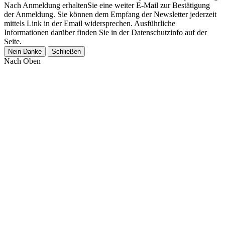
Nach Anmeldung erhaltenSie eine weiter E-Mail zur Bestätigung
der Anmeldung. Sie können dem Empfang der Newsletter jederzeit
mittels Link in der Email widersprechen. Ausführliche
Informationen darüber finden Sie in der Datenschutzinfo auf der
Seite.
Nein Danke
Schließen
Nach Oben