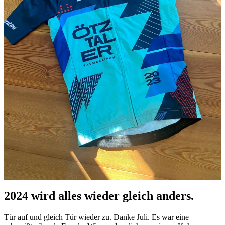
2024 wird alles wieder gleich anders.
Tür auf und gleich Tür wieder zu. Danke Juli. Es war eine