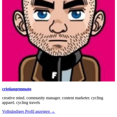
cristiangemmato
creative mind. community manager. content marketer. cycling
apparel. cycling travels
Vollständiges Profil anzeigen →