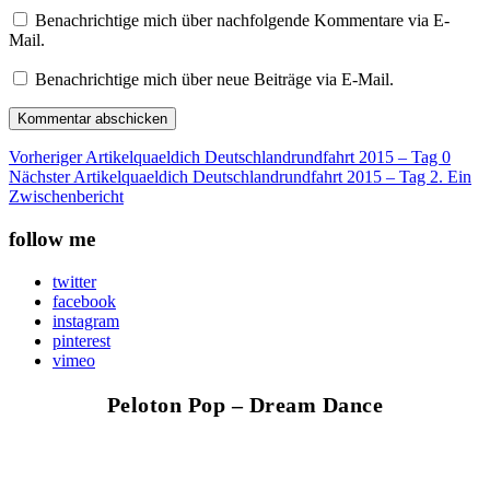
Benachrichtige mich über nachfolgende Kommentare via E-
Mail.
Benachrichtige mich über neue Beiträge via E-Mail.
Vorheriger Artikel
quaeldich Deutschlandrundfahrt 2015 – Tag 0
Nächster Artikel
quaeldich Deutschlandrundfahrt 2015 – Tag 2. Ein
Zwischenbericht
follow me
twitter
facebook
instagram
pinterest
vimeo
Peloton Pop – Dream Dance