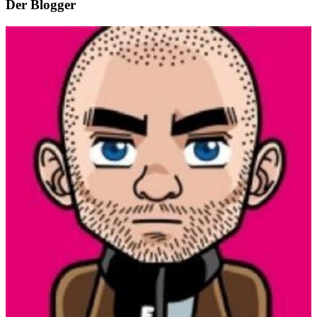
Der Blogger