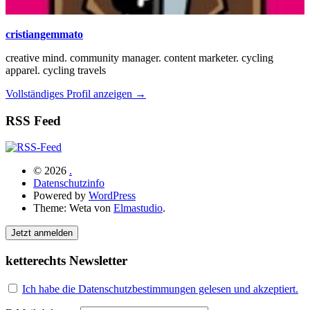
cristiangemmato
creative mind. community manager. content marketer. cycling
apparel. cycling travels
Vollständiges Profil anzeigen →
RSS Feed
© 2026
.
Datenschutzinfo
Powered by
WordPress
Theme: Weta von
Elmastudio
.
Jetzt anmelden
ketterechts Newsletter
Ich habe die Datenschutzbestimmungen gelesen und akzeptiert.