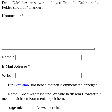
Deine E-Mail-Adresse wird nicht veröffentlicht.
Erforderliche
Felder sind mit
*
markiert
Kommentar
*
Name
*
E-Mail-Adresse
*
Website
Ein
Gravatar
-Bild neben meinen Kommentaren anzeigen.
Name, E-Mail-Adresse und Website in diesem Browser für
meinen nächsten Kommentar speichern.
Trage mich in den Newsletter ein!