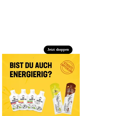
Jetzt shoppen