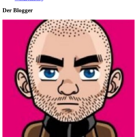
Der Blogger