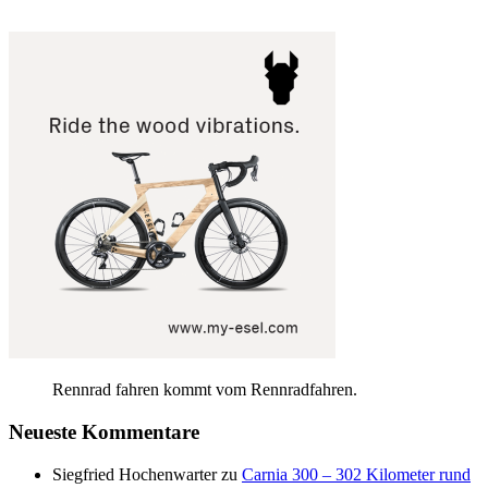
Rennrad fahren kommt vom Rennradfahren.
Neueste Kommentare
Siegfried Hochenwarter
zu
Carnia 300 – 302 Kilometer rund