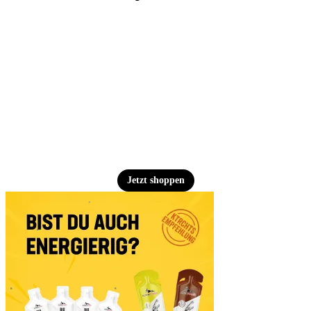
Jetzt shoppen