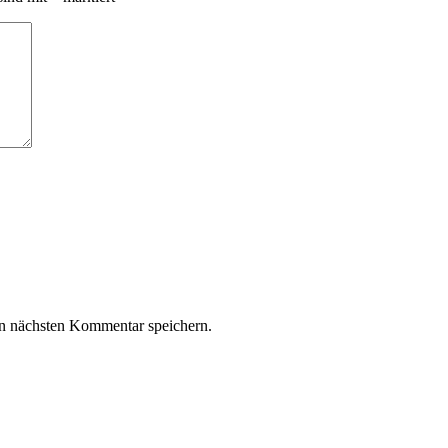
n nächsten Kommentar speichern.