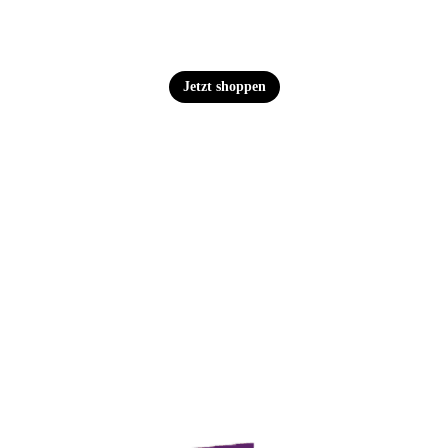
Jetzt shoppen