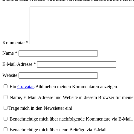
Kommentar
*
Name
*
E-Mail-Adresse
*
Website
Ein
Gravatar
-Bild neben meinen Kommentaren anzeigen.
Name, E-Mail-Adresse und Website in diesem Browser für meine
Trage mich in den Newsletter ein!
Benachrichtige mich über nachfolgende Kommentare via E-Mail.
Benachrichtige mich über neue Beiträge via E-Mail.