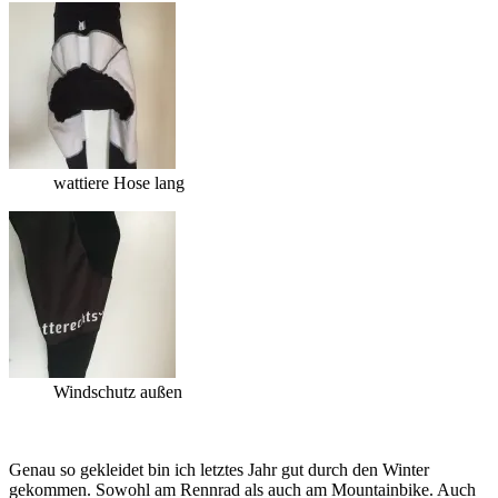
wattiere Hose lang
Windschutz außen
Genau so gekleidet bin ich letztes Jahr gut durch den Winter
gekommen. Sowohl am Rennrad als auch am Mountainbike. Auch