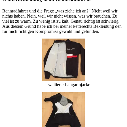
Rennradfahrer und die Frage „was ziehe ich an?“ Nicht weil wir
nichts haben. Nein, weil wir nicht wissen, was wir brauchen. Zu
viel ist zu warm. Zu wenig ist zu kalt. Genau richtig ist schwierig.
Aus diesem Grund habe ich bei meiner ketterechts Bekleidung den
für mich richtigen Kompromiss gewähl und gefunden.
wattierte Langarmjacke