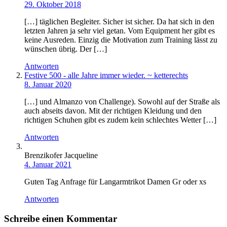
29. Oktober 2018
[…] täglichen Begleiter. Sicher ist sicher. Da hat sich in den
letzten Jahren ja sehr viel getan. Vom Equipment her gibt es
keine Ausreden. Einzig die Motivation zum Training lässt zu
wünschen übrig. Der […]
Antworten
Festive 500 - alle Jahre immer wieder. ~ ketterechts
8. Januar 2020
[…] und Almanzo von Challenge). Sowohl auf der Straße als
auch abseits davon. Mit der richtigen Kleidung und den
richtigen Schuhen gibt es zudem kein schlechtes Wetter […]
Antworten
Brenzikofer Jacqueline
4. Januar 2021
Guten Tag Anfrage für Langarmtrikot Damen Gr oder xs
Antworten
Schreibe einen Kommentar