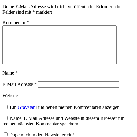
Deine E-Mail-Adresse wird nicht veröffentlicht.
Erforderliche
Felder sind mit
*
markiert
Kommentar
*
Name
*
E-Mail-Adresse
*
Website
Ein
Gravatar
-Bild neben meinen Kommentaren anzeigen.
Name, E-Mail-Adresse und Website in diesem Browser für
meinen nächsten Kommentar speichern.
Trage mich in den Newsletter ein!