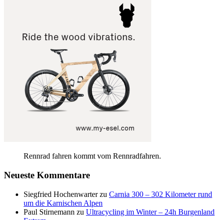
Rennrad fahren kommt vom Rennradfahren.
Neueste Kommentare
Siegfried Hochenwarter
zu
Carnia 300 – 302 Kilometer rund
um die Karnischen Alpen
Paul Stirnemann
zu
Ultracycling im Winter – 24h Burgenland