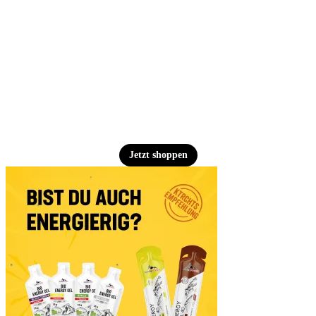
Jetzt shoppen