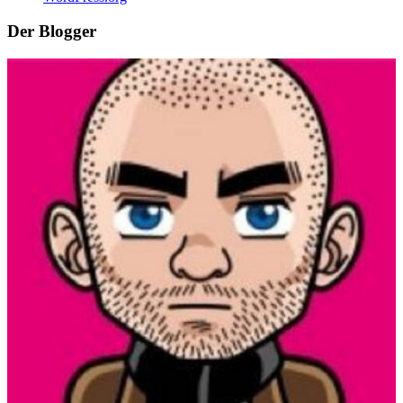
Der Blogger