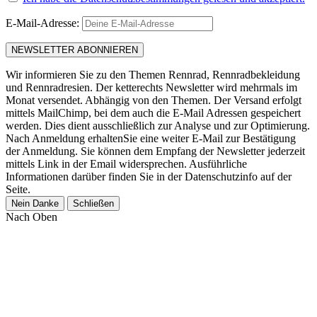
E-Mail-Adresse:
Wir informieren Sie zu den Themen Rennrad, Rennradbekleidung
und Rennradresien. Der ketterechts Newsletter wird mehrmals im
Monat versendet. Abhängig von den Themen. Der Versand erfolgt
mittels MailChimp, bei dem auch die E-Mail Adressen gespeichert
werden. Dies dient ausschließlich zur Analyse und zur Optimierung.
Nach Anmeldung erhaltenSie eine weiter E-Mail zur Bestätigung
der Anmeldung. Sie können dem Empfang der Newsletter jederzeit
mittels Link in der Email widersprechen. Ausführliche
Informationen darüber finden Sie in der Datenschutzinfo auf der
Seite.
Nein Danke
Schließen
Nach Oben