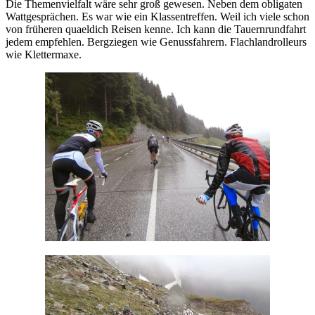
Die Themenvielfalt wäre sehr groß gewesen. Neben dem obligaten
Wattgesprächen. Es war wie ein Klassentreffen. Weil ich viele schon
von früheren quaeldich Reisen kenne. Ich kann die Tauernrundfahrt
jedem empfehlen. Bergziegen wie Genussfahrern. Flachlandrolleurs
wie Klettermaxe.