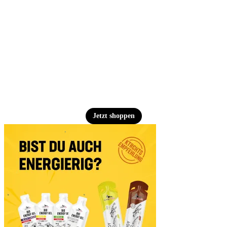
Jetzt shoppen