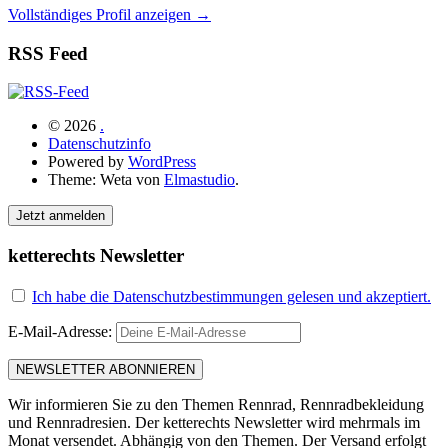
Vollständiges Profil anzeigen →
RSS Feed
© 2026
.
Datenschutzinfo
Powered by
WordPress
Theme: Weta von
Elmastudio
.
Jetzt anmelden
ketterechts Newsletter
Ich habe die Datenschutzbestimmungen gelesen und akzeptiert.
E-Mail-Adresse:
Wir informieren Sie zu den Themen Rennrad, Rennradbekleidung
und Rennradresien. Der ketterechts Newsletter wird mehrmals im
Monat versendet. Abhängig von den Themen. Der Versand erfolgt