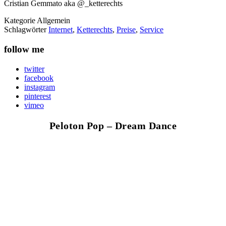
Cristian Gemmato aka @_ketterechts
Kategorie
Allgemein
Schlagwörter
Internet
,
Ketterechts
,
Preise
,
Service
follow me
twitter
facebook
instagram
pinterest
vimeo
Peloton Pop – Dream Dance