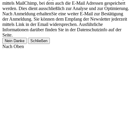
mittels MailChimp, bei dem auch die E-Mail Adressen gespeichert
werden. Dies dient ausschließlich zur Analyse und zur Optimierung.
Nach Anmeldung erhaltenSie eine weiter E-Mail zur Bestätigung
der Anmeldung. Sie können dem Empfang der Newsletter jederzeit
mittels Link in der Email widersprechen. Ausführliche
Informationen darüber finden Sie in der Datenschutzinfo auf der
Seite.
Nein Danke
Schließen
Nach Oben