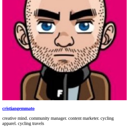
cristiangemmato
creative mind. community manager. content marketer. cycling
apparel. cycling travels