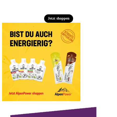
Jetzt shoppen