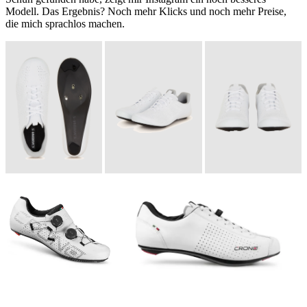
Modell. Das Ergebnis? Noch mehr Klicks und noch mehr Preise,
die mich sprachlos machen.