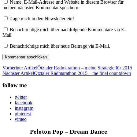
Name, E-Mail-Adresse und Website in diesem Browser für
meinen nächsten Kommentar speichern.
Trage mich in den Newsletter ein!
Benachrichtige mich über nachfolgende Kommentare via E-
Mail.
Benachrichtige mich über neue Beiträge via E-Mail.
Vorheriger Artikel
Ötztaler Radmarathon – meine Strategie für 2015
Nächster Artikel
Ötztaler Radmarathon 2015 – the final countdown
follow me
twitter
facebook
instagram
pinterest
vimeo
Peloton Pop – Dream Dance