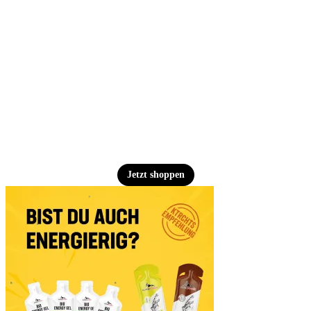
Jetzt shoppen