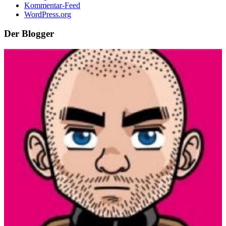
Kommentar-Feed
WordPress.org
Der Blogger