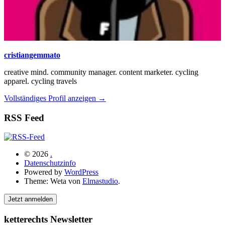
cristiangemmato
creative mind. community manager. content marketer. cycling
apparel. cycling travels
Vollständiges Profil anzeigen →
RSS Feed
© 2026
.
Datenschutzinfo
Powered by
WordPress
Theme: Weta von
Elmastudio
.
Jetzt anmelden
ketterechts Newsletter