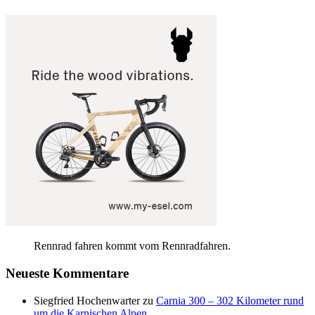
Rennrad fahren kommt vom Rennradfahren.
Neueste Kommentare
Siegfried Hochenwarter
zu
Carnia 300 – 302 Kilometer rund
um die Karnischen Alpen