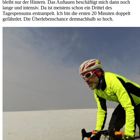
bleibt nur der Hintern. Das Auftauen beschäftigt mich dann noch
lange und intensiv. Da ist meistens schon ein Drittel des
Tagespensums erstrampelt. Ich bin die ersten 20 Minuten doppelt
gefährdet. Die Überlebenschance demnachhalb so hoch.