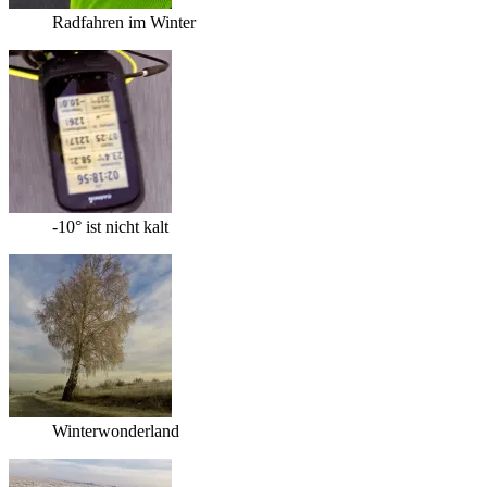
Radfahren im Winter
-10° ist nicht kalt
Winterwonderland