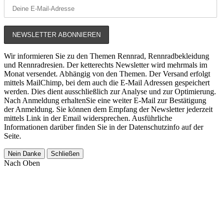
Wir informieren Sie zu den Themen Rennrad, Rennradbekleidung
und Rennradresien. Der ketterechts Newsletter wird mehrmals im
Monat versendet. Abhängig von den Themen. Der Versand erfolgt
mittels MailChimp, bei dem auch die E-Mail Adressen gespeichert
werden. Dies dient ausschließlich zur Analyse und zur Optimierung.
Nach Anmeldung erhaltenSie eine weiter E-Mail zur Bestätigung
der Anmeldung. Sie können dem Empfang der Newsletter jederzeit
mittels Link in der Email widersprechen. Ausführliche
Informationen darüber finden Sie in der Datenschutzinfo auf der
Seite.
Nein Danke
Schließen
Nach Oben