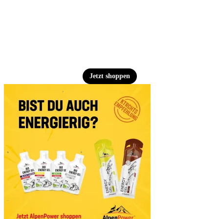
Jetzt shoppen